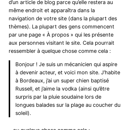
d’un article de blog parce qu’elle restera au
même endroit et apparaîtra dans la
navigation de votre site (dans la plupart des
thèmes). La plupart des gens commencent
par une page « À propos » qui les présente
aux personnes visitant le site. Cela pourrait
ressembler à quelque chose comme cela :
Bonjour ! Je suis un mécanicien qui aspire
à devenir acteur, et voici mon site. J’habite
à Bordeaux, j’ai un super chien baptisé
Russell, et j’aime la vodka (ainsi qu’être
surpris par la pluie soudaine lors de
longues balades sur la plage au coucher du
soleil).