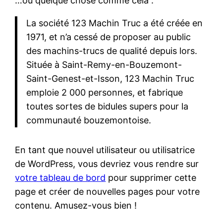
…ou quelque chose comme cela :
La société 123 Machin Truc a été créée en
1971, et n’a cessé de proposer au public
des machins-trucs de qualité depuis lors.
Située à Saint-Remy-en-Bouzemont-
Saint-Genest-et-Isson, 123 Machin Truc
emploie 2 000 personnes, et fabrique
toutes sortes de bidules supers pour la
communauté bouzemontoise.
En tant que nouvel utilisateur ou utilisatrice
de WordPress, vous devriez vous rendre sur
votre tableau de bord
pour supprimer cette
page et créer de nouvelles pages pour votre
contenu. Amusez-vous bien !